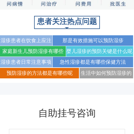
患者关注热点问题
湿疹患者在饮食上应注
那是有效措施可以预防湿疹
意哪些
家庭新生儿预防湿疹有哪些
婴儿湿疹的预防关键是什么呢
方法
湿疹患者日常注意事项
急性湿疹都是有哪些保健方法
都有哪些
预防湿疹的方法都是有哪些呢
生活中如何预防湿疹的
复发
自助挂号咨询