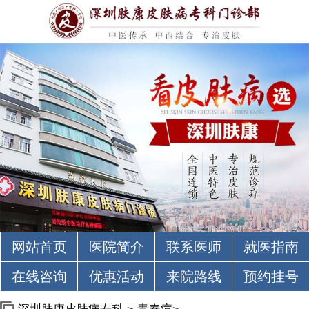
网站首页
医院简介
联系医师
就医指南
在线咨询
优惠活动
来院路线
预约挂号