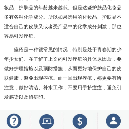
妆品、护肤品的年龄越来越低。但是这些护肤品化妆品
多有各种化学成分。所以如果选用的化妆品、护肤品不
适合自己的皮肤又或者受产品中的化学成分刺激，那也
容易引发痤疮。
痤疮是一种很常见的情况，特别是处于青春期的少
年少女们。在了解了上文的引发痤疮的具体原因后，要
做好护理措施以及预防措施，从而更好地保护自己的皮
肤健康，避免出现痤疮。而一旦出现痤疮，那更要有所
注意，做好清洁、补水工作，不要用手挤痘痘，避免引
发感染以及留痘印。