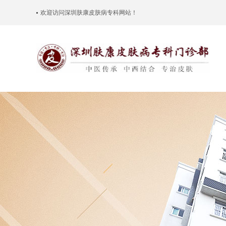
欢迎访问
深圳肤康皮肤病专科
网站！