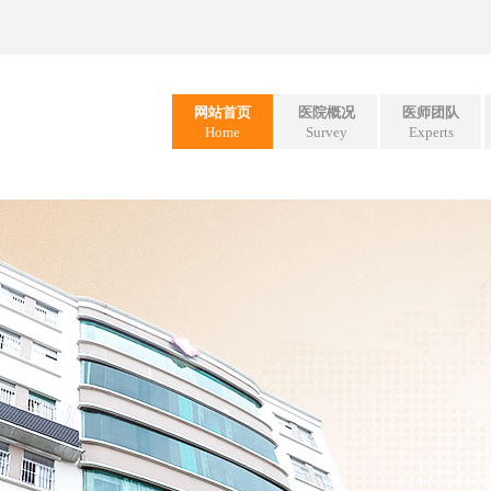
网站首页
医院概况
医师团队
Home
Survey
Experts