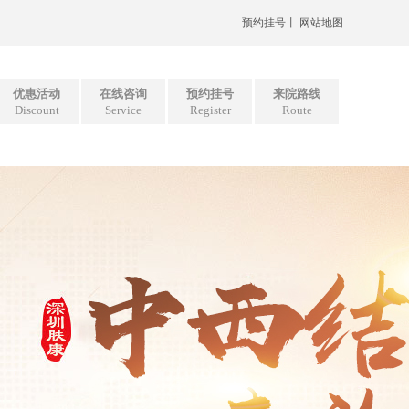
预约挂号
丨
网站地图
优惠活动
在线咨询
预约挂号
来院路线
Discount
Service
Register
Route