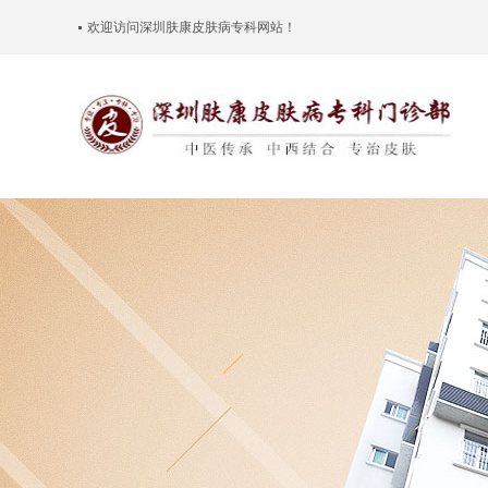
欢迎访问
深圳肤康皮肤病专科
网站！