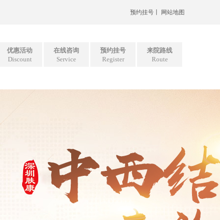
预约挂号
丨
网站地图
优惠活动
在线咨询
预约挂号
来院路线
Discount
Service
Register
Route