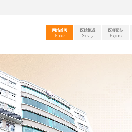
网站首页
医院概况
医师团队
Home
Survey
Experts