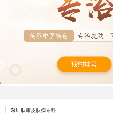
深圳肤康皮肤病专科