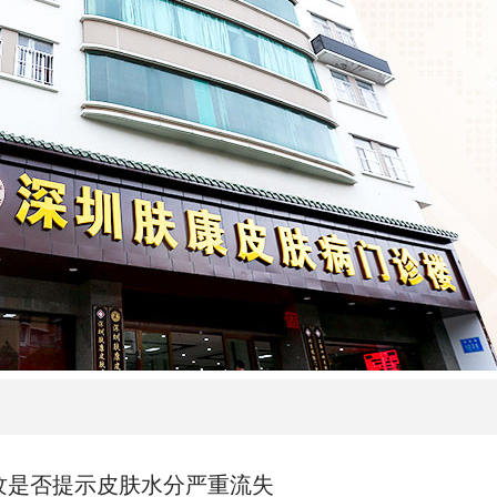
纹是否提示皮肤水分严重流失