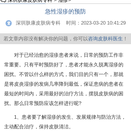
深圳肤康皮肤病专科
>
湿疹
>
急性湿疹的预防
深圳肤康皮肤病专科
时间：2023-03-20 10:41:29
若文章内容没有解决你的问题，你可以
咨询皮肤科医生
！
对于已经治愈的湿疹患者来说，日常的预防工作非
常重要。只有平时预防好了，患者才能永久脱离湿疹的
困扰。不管以什么样的方式，我们目的只有一个，那就
是将皮炎湿疹的发病几率降到最低，保证患病的患者在
最短的时间内，采用最好的治疗方法，摆脱皮肤病的困
扰。那么日常预防应该怎样进行呢?
1、患者要了解湿疹的发生、发展规律与防治方法，
主动配合治疗，保持皮肤清洁。