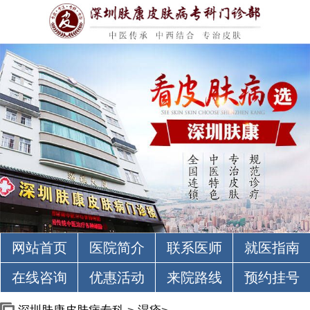
网站首页
医院简介
联系医师
就医指南
在线咨询
优惠活动
来院路线
预约挂号