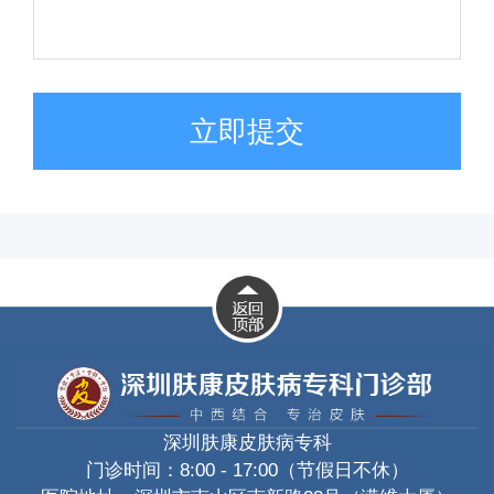
立即提交
深圳肤康皮肤病专科
门诊时间：8:00 - 17:00（节假日不休）