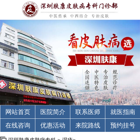
网站首页
医院简介
联系医师
就医指南
在线咨询
优惠活动
来院路线
预约挂号