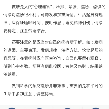
皮肤是人的“心理器官”，压抑、紧张、焦急、恐惧的
情绪对湿疹很不利，可诱发和加重病情。生活起居有规
律，应保证睡眠时间，按时作息，避免精神创伤，情绪
要稳定，注意劳逸结合。
还要注意的是应当对自己的病有所了解。如：发病
的诱因、主要表现、发病规律、治疗方法、饮食起居的
宜忌等，在看病时应向医生咨询，自己也要留心观察，
做到心中有数。切莫有病乱投医，劳体又伤财，结果越
治越重。
做到科学的预防湿疹并非难事，重要的是在平时的
生活中多加注意，调整得当。