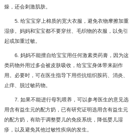
燥，还会刺激肌肤。
5. 给宝宝穿上棉质的宽大衣服，避免衣物摩擦加重
湿疹。妈妈和宝宝都不要穿丝、毛织物的衣服，以免引
起或加重过敏。
6. 妈妈不能擅自给宝宝用任何激素类药膏，因为这
类药物外用过多会被皮肤吸收，给宝宝身体带来副作
用。必要时，可在医生指导下用些抗组织胺药、消炎、
止痒、脱过敏药物。
7. 如果不能进行母乳喂养，可以参考医生的意见选
用含有益生元的配方奶，已有研究证明选用含有益生元
的配方奶，有助于调整婴儿的免疫系统，降低婴儿湿
疹，以及避免其他过敏性疾病的发生。