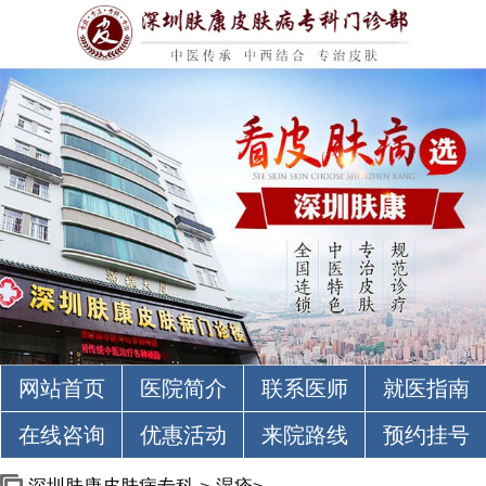
网站首页
医院简介
联系医师
就医指南
在线咨询
优惠活动
来院路线
预约挂号