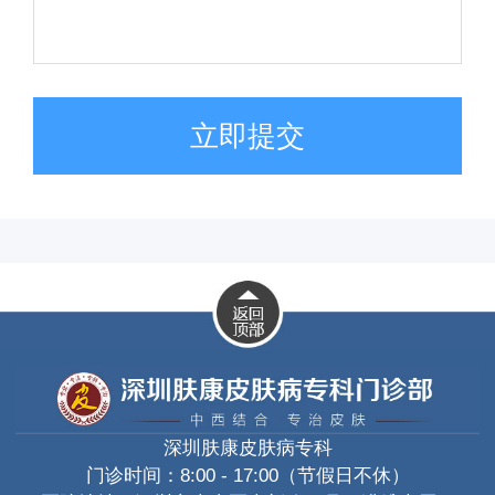
立即提交
深圳肤康皮肤病专科
门诊时间：8:00 - 17:00（节假日不休）