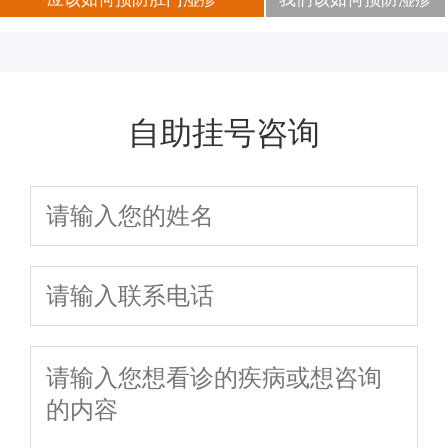
自助挂号咨询