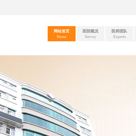
网站首页
医院概况
医师团队
Home
Survey
Experts