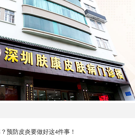
？预防皮炎要做好这4件事！