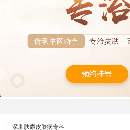
深圳肤康皮肤病专科