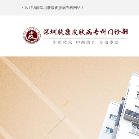
欢迎访问
深圳肤康皮肤病专科
网站！