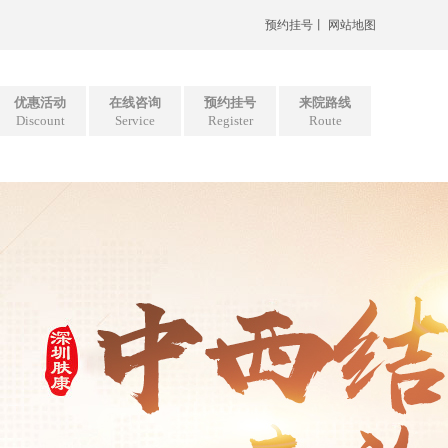
预约挂号
丨
网站地图
优惠活动
在线咨询
预约挂号
来院路线
Discount
Service
Register
Route