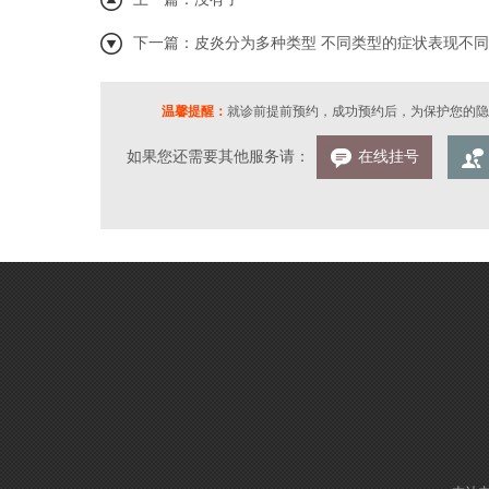
下一篇：
皮炎分为多种类型 不同类型的症状表现不同
温馨提醒：
就诊前提前预约，成功预约后，为保护您的隐
如果您还需要其他服务请：
在线挂号