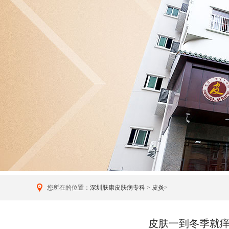
您所在的位置：
深圳肤康皮肤病专科
>
皮炎
>
皮肤一到冬季就痒